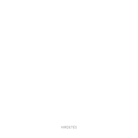
HIRDETÉS