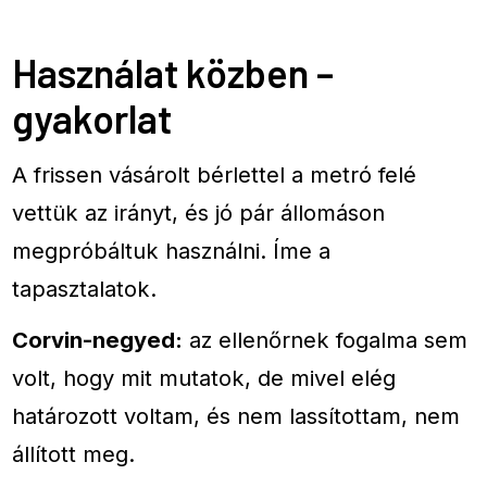
Használat közben –
gyakorlat
A frissen vásárolt bérlettel a metró felé
vettük az irányt, és jó pár állomáson
megpróbáltuk használni. Íme a
tapasztalatok.
Corvin-negyed:
az ellenőrnek fogalma sem
volt, hogy mit mutatok, de mivel elég
határozott voltam, és nem lassítottam, nem
állított meg.