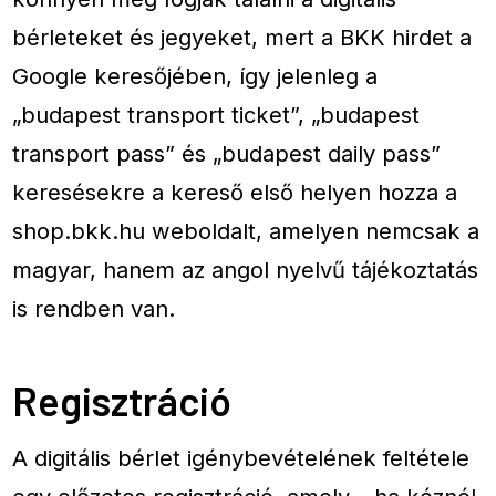
bérleteket és jegyeket, mert a BKK hirdet a
Google keresőjében, így jelenleg a
„budapest transport ticket”, „budapest
transport pass” és „budapest daily pass”
keresésekre a kereső első helyen hozza a
shop.bkk.hu weboldalt, amelyen nemcsak a
magyar, hanem az angol nyelvű tájékoztatás
is rendben van.
Regisztráció
A digitális bérlet igénybevételének feltétele