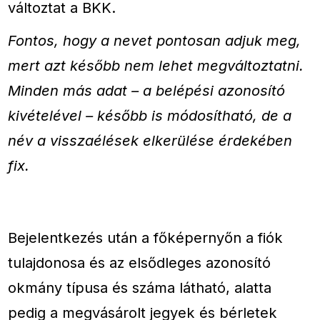
változtat a BKK.
Fontos, hogy a nevet pontosan adjuk meg,
mert azt később nem lehet megváltoztatni.
Minden más adat – a belépési azonosító
kivételével – később is módosítható, de a
név a visszaélések elkerülése érdekében
fix.
Bejelentkezés után a főképernyőn a fiók
tulajdonosa és az elsődleges azonosító
okmány típusa és száma látható, alatta
pedig a megvásárolt jegyek és bérletek