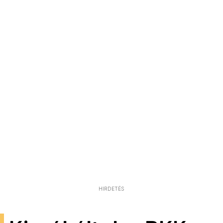
HIRDETÉS