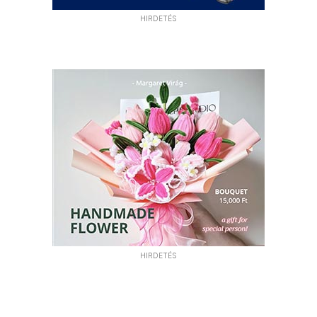
HIRDETÉS
HIRDETÉS