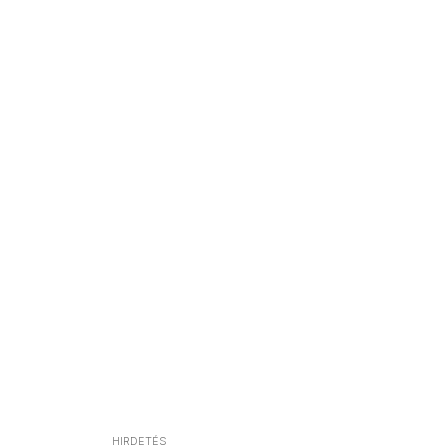
HIRDETÉS