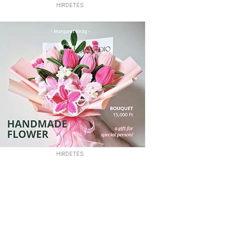
HIRDETÉS
HIRDETÉS