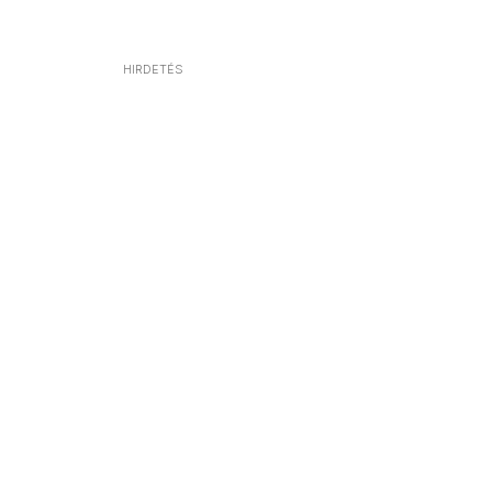
HIRDETÉS