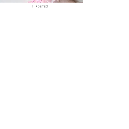
HIRDETÉS