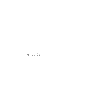
HIRDETÉS