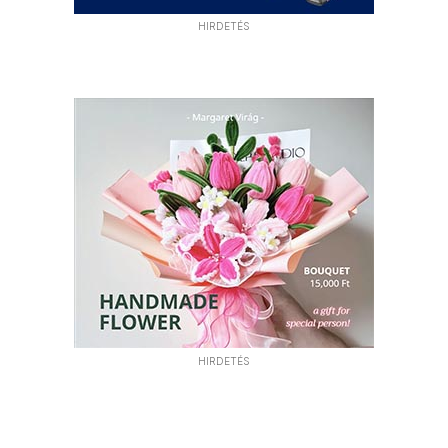
HIRDETÉS
HIRDETÉS