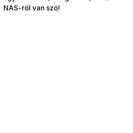
NAS-ról van szó!