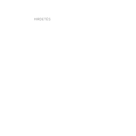
HIRDETÉS