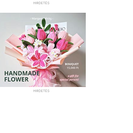
HIRDETÉS
HIRDETÉS