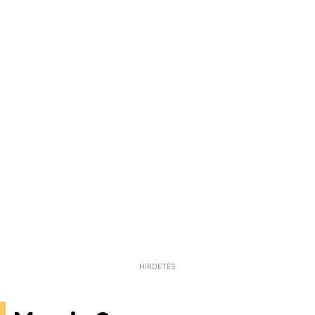
HIRDETÉS