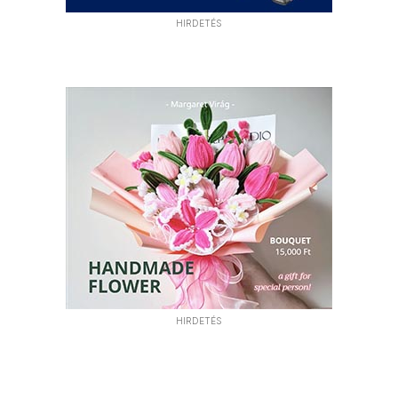
HIRDETÉS
HIRDETÉS