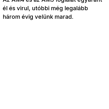
él és virul, utóbbi még legalább
három évig velünk marad.