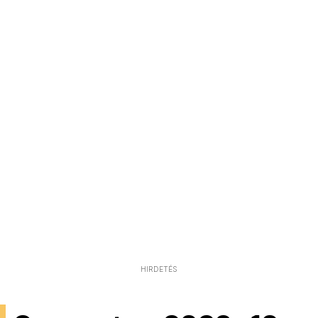
HIRDETÉS