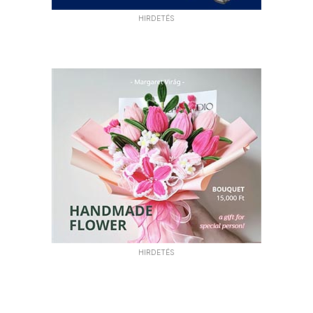
HIRDETÉS
HIRDETÉS