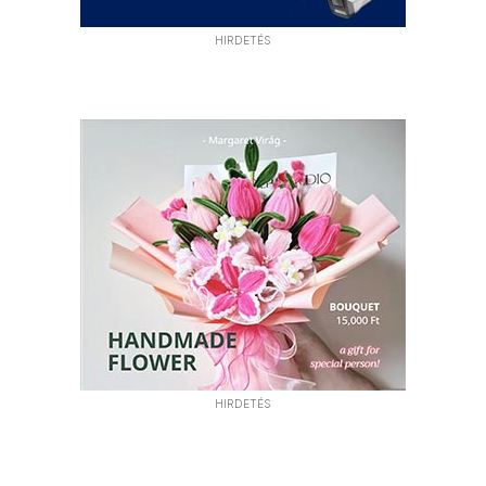
HIRDETÉS
HIRDETÉS