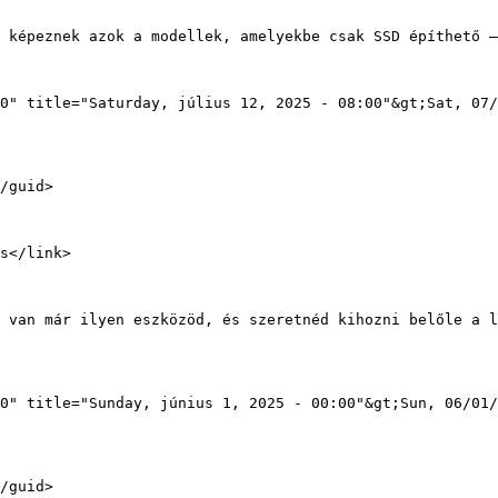
0" title="Saturday, július 12, 2025 - 08:00"&gt;Sat, 07/
0" title="Sunday, június 1, 2025 - 00:00"&gt;Sun, 06/01/