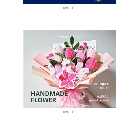
HIRDETÉS
HIRDETÉS