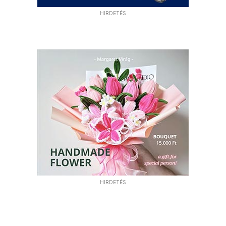
HIRDETÉS
HIRDETÉS