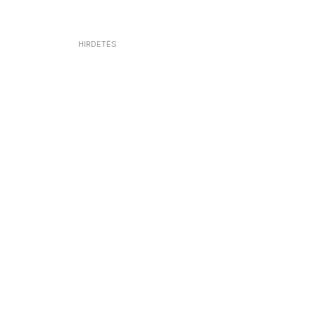
HIRDETÉS