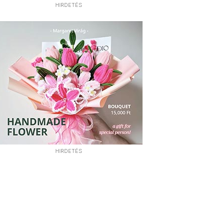
HIRDETÉS
HIRDETÉS