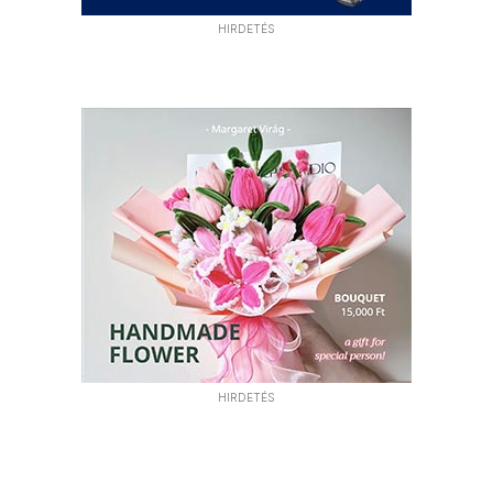
HIRDETÉS
HIRDETÉS