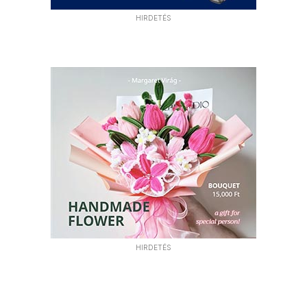
HIRDETÉS
HIRDETÉS