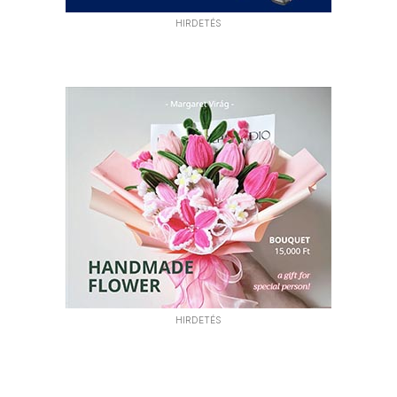
HIRDETÉS
HIRDETÉS