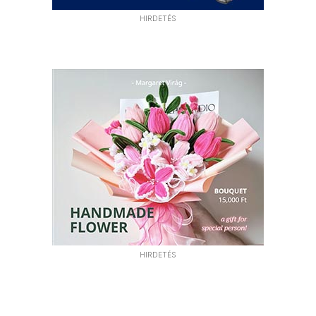
HIRDETÉS
HIRDETÉS