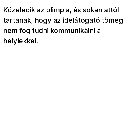
Közeledik az olimpia, és sokan attól
tartanak, hogy az idelátogató tömeg
nem fog tudni kommunikálni a
helyiekkel.