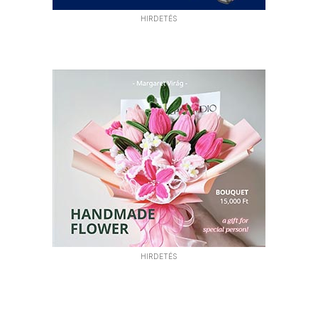
HIRDETÉS
HIRDETÉS