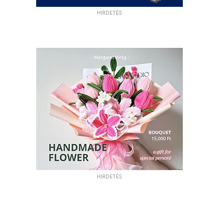
HIRDETÉS
HIRDETÉS