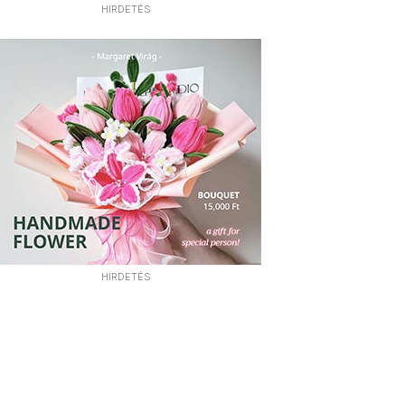
HIRDETÉS
HIRDETÉS