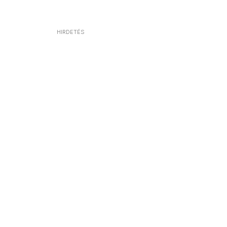
HIRDETÉS