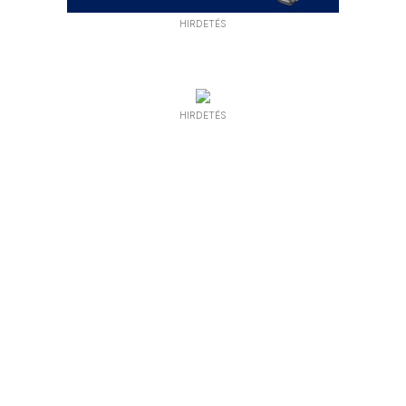
HIRDETÉS
HIRDETÉS