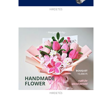
HIRDETÉS
HIRDETÉS