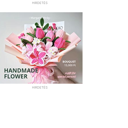
HIRDETÉS
HIRDETÉS