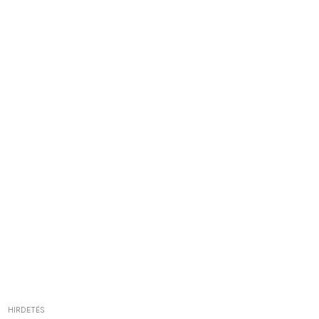
HIRDETÉS