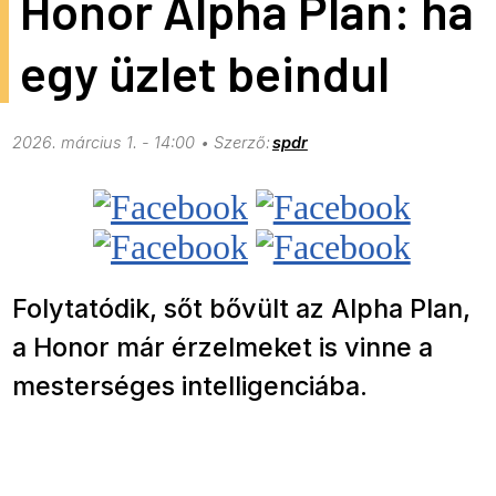
Honor Alpha Plan: ha
egy üzlet beindul
2026. március 1. - 14:00
spdr
Folytatódik, sőt bővült az Alpha Plan,
a Honor már érzelmeket is vinne a
mesterséges intelligenciába.