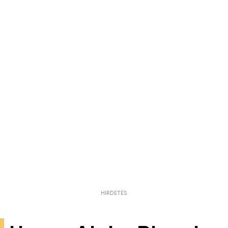
HIRDETÉS