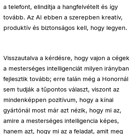
a telefont, elindítja a hangfelvételt és így
tovább. Az AI ebben a szerepben kreatív,
produktív és biztonságos kell, hogy legyen.
Visszautalva a kérdésre, hogy vajon a cégek
a mesterséges intelligenciát milyen irányban
fejlesztik tovább; erre talán még a Honornál
sem tudják a tűpontos választ, viszont az
mindenképpen pozitívum, hogy a kínai
gyártónál most már azt nézik, hogy mi az,
amire a mesterséges intelligencia képes,
hanem azt, hogy mi az a feladat, amit meg