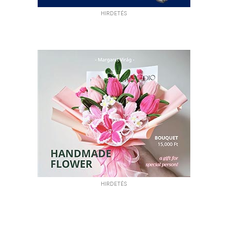
HIRDETÉS
HIRDETÉS