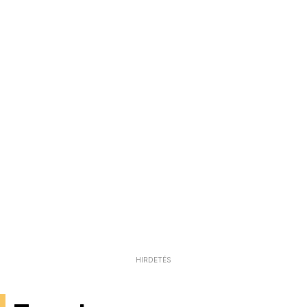
HIRDETÉS