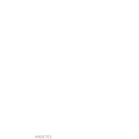
HIRDETÉS