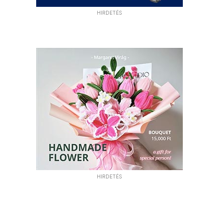
HIRDETÉS
HIRDETÉS