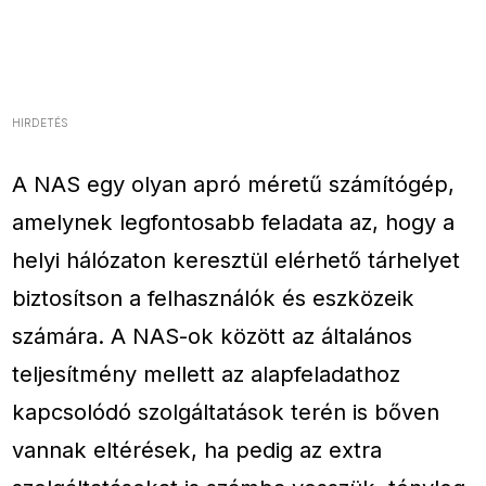
HIRDETÉS
A NAS egy olyan apró méretű számítógép,
amelynek legfontosabb feladata az, hogy a
helyi hálózaton keresztül elérhető tárhelyet
biztosítson a felhasználók és eszközeik
számára. A NAS-ok között az általános
teljesítmény mellett az alapfeladathoz
kapcsolódó szolgáltatások terén is bőven
vannak eltérések, ha pedig az extra