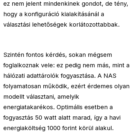
ez nem jelent mindenkinek gondot, de tény,
hogy a konfiguráció kialakításánál a
választási lehetőségek korlátozottabbak.
Szintén fontos kérdés, sokan mégsem
foglalkoznak vele: ez pedig nem más, mint a
hálózati adattárolók fogyasztása. A NAS
folyamatosan működik, ezért érdemes olyan
modellt választani, amelyik
energiatakarékos. Optimális esetben a
fogyasztás 50 watt alatt marad, így a havi
energiaköltség 1000 forint körül alakul.