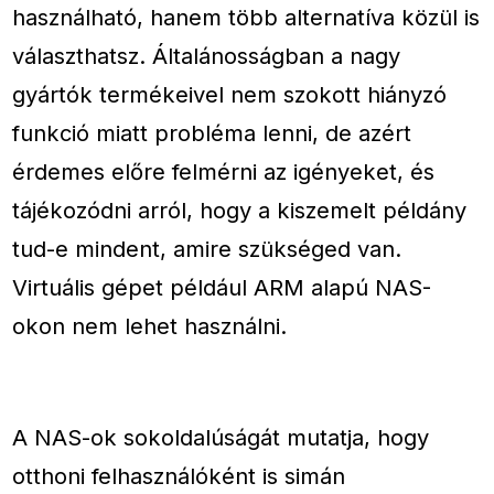
használható, hanem több alternatíva közül is
választhatsz. Általánosságban a nagy
gyártók termékeivel nem szokott hiányzó
funkció miatt probléma lenni, de azért
érdemes előre felmérni az igényeket, és
tájékozódni arról, hogy a kiszemelt példány
tud-e mindent, amire szükséged van.
Virtuális gépet például ARM alapú NAS-
okon nem lehet használni.
A NAS-ok sokoldalúságát mutatja, hogy
otthoni felhasználóként is simán