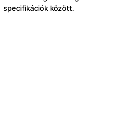
specifikációk között.