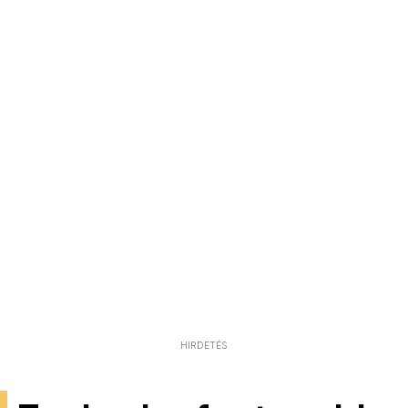
HIRDETÉS