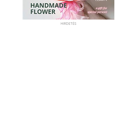
HIRDETÉS