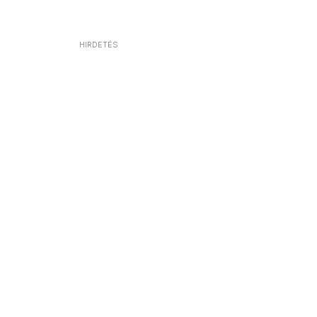
HIRDETÉS