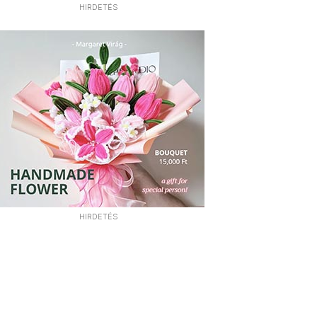
HIRDETÉS
HIRDETÉS