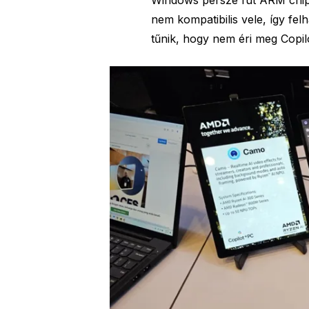
nem kompatibilis vele, így felh
tűnik, hogy nem éri meg Copil