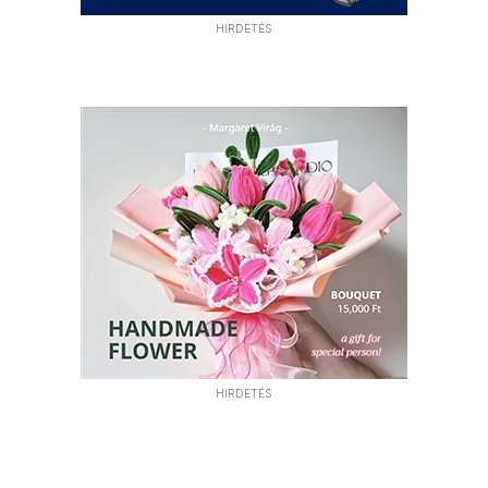
HIRDETÉS
HIRDETÉS