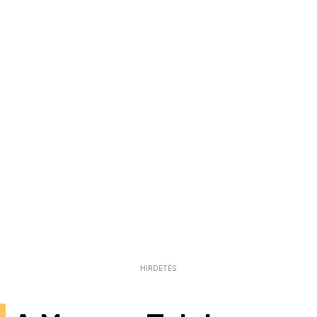
HIRDETÉS