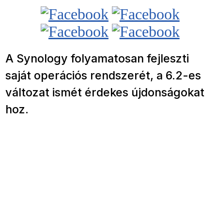
A Synology folyamatosan fejleszti
saját operációs rendszerét, a 6.2-es
változat ismét érdekes újdonságokat
hoz.