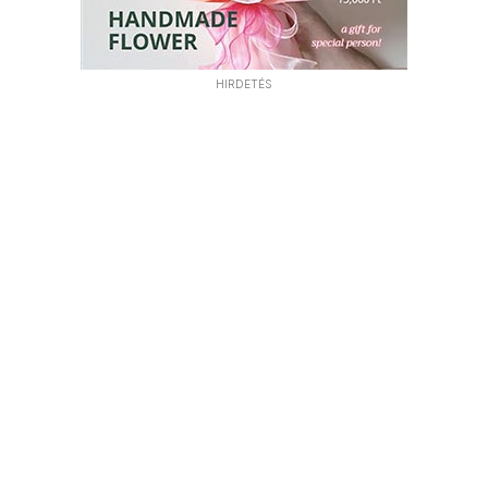
HIRDETÉS