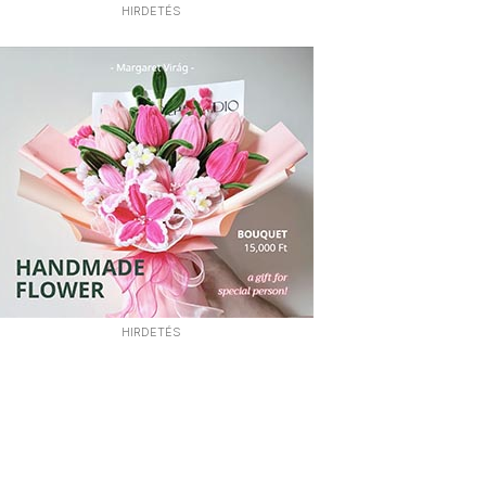
HIRDETÉS
HIRDETÉS