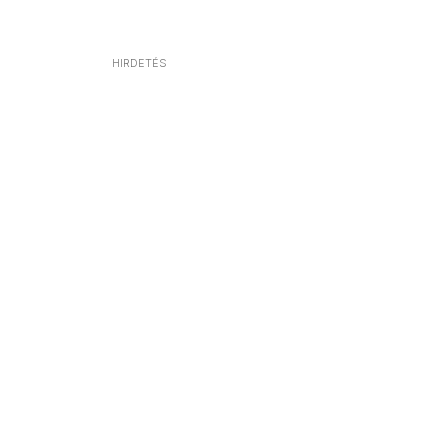
HIRDETÉS