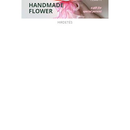
HIRDETÉS