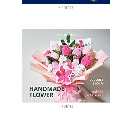
HIRDETÉS
HIRDETÉS