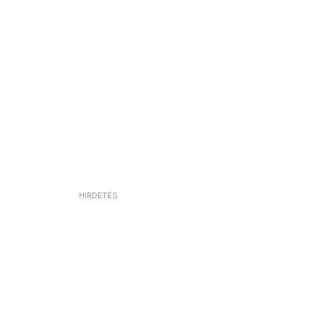
HIRDETÉS