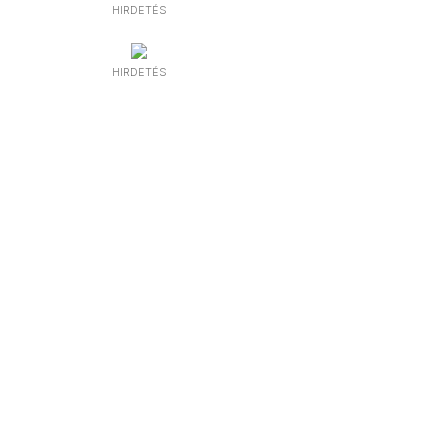
HIRDETÉS
HIRDETÉS