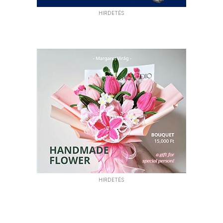
HIRDETÉS
HIRDETÉS