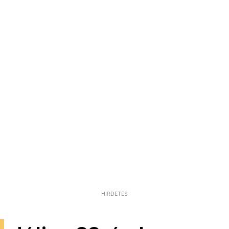
HIRDETÉS