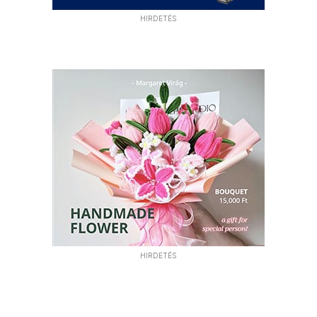
HIRDETÉS
HIRDETÉS