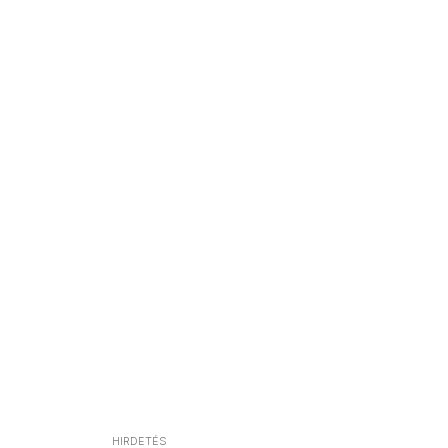
HIRDETÉS