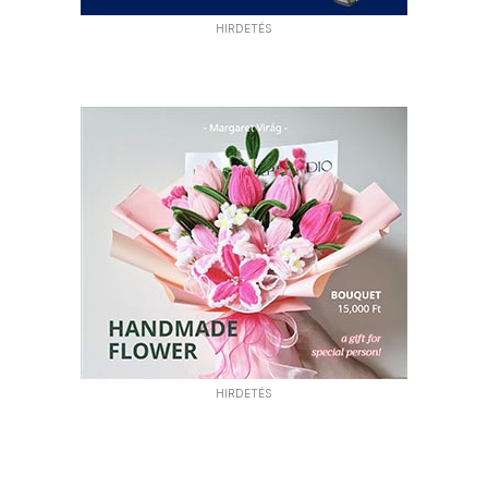
HIRDETÉS
HIRDETÉS