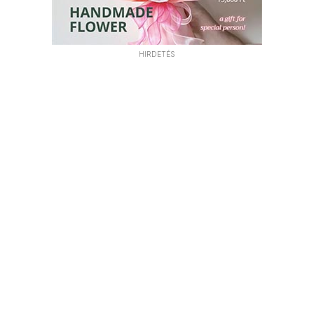
HIRDETÉS