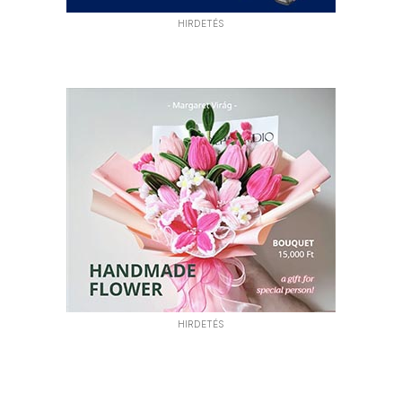
HIRDETÉS
HIRDETÉS