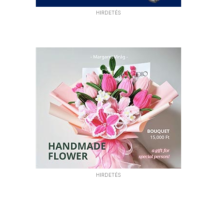
HIRDETÉS
HIRDETÉS