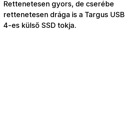
Rettenetesen gyors, de cserébe
rettenetesen drága is a Targus USB
4-es külső SSD tokja.